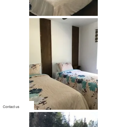
Contact us